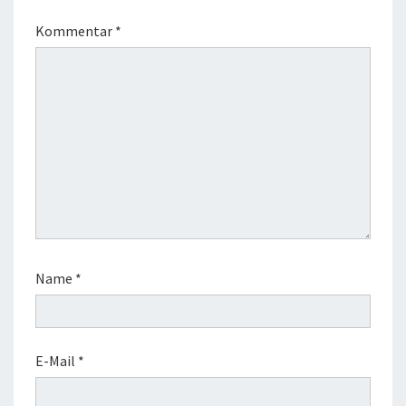
Kommentar
*
Name
*
E-Mail
*