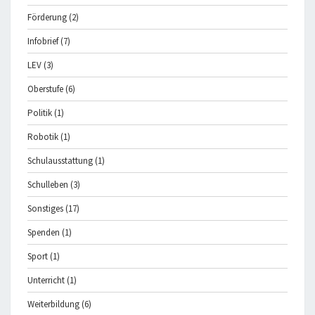
Förderung
(2)
Infobrief
(7)
LEV
(3)
Oberstufe
(6)
Politik
(1)
Robotik
(1)
Schulausstattung
(1)
Schulleben
(3)
Sonstiges
(17)
Spenden
(1)
Sport
(1)
Unterricht
(1)
Weiterbildung
(6)