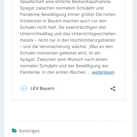
Sonstiges