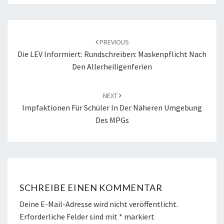
POST
NAVIGATION
PREVIOUS
Die LEV Informiert: Rundschreiben: Maskenpflicht Nach
Den Allerheiligenferien
NEXT
Impfaktionen Für Schüler In Der Näheren Umgebung
Des MPGs
SCHREIBE EINEN KOMMENTAR
Deine E-Mail-Adresse wird nicht veröffentlicht.
Erforderliche Felder sind mit
*
markiert