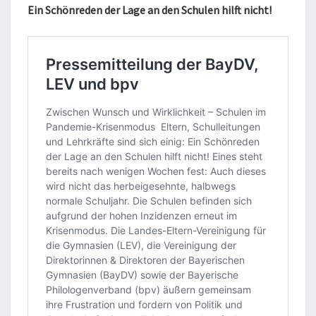
Ein Schönreden der Lage an den Schulen hilft nicht!