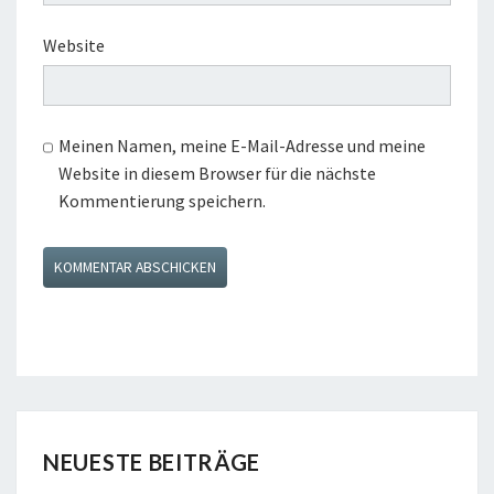
Website
Meinen Namen, meine E-Mail-Adresse und meine
Website in diesem Browser für die nächste
Kommentierung speichern.
NEUESTE BEITRÄGE