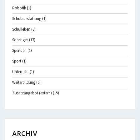
Robotik
(1)
Schulausstattung
(1)
Schulleben
(3)
Sonstiges
(17)
Spenden
(1)
Sport
(1)
Unterricht
(1)
Weiterbildung
(6)
Zusatzangebot (extern)
(15)
ARCHIV