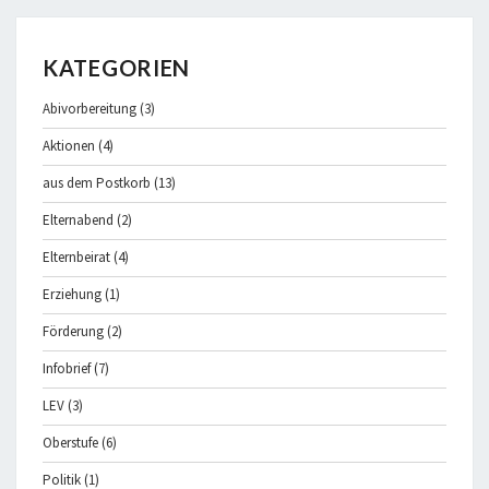
KATEGORIEN
Abivorbereitung
(3)
Aktionen
(4)
aus dem Postkorb
(13)
Elternabend
(2)
Elternbeirat
(4)
Erziehung
(1)
Förderung
(2)
Infobrief
(7)
LEV
(3)
Oberstufe
(6)
Politik
(1)