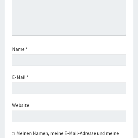
Name
*
E-Mail
*
Website
Meinen Namen, meine E-Mail-Adresse und meine