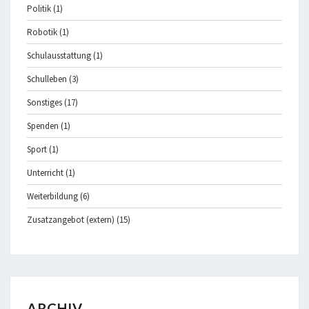
Politik
(1)
Robotik
(1)
Schulausstattung
(1)
Schulleben
(3)
Sonstiges
(17)
Spenden
(1)
Sport
(1)
Unterricht
(1)
Weiterbildung
(6)
Zusatzangebot (extern)
(15)
ARCHIV