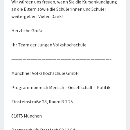
Wir würden uns freuen, wenn Sie die Kursankündigung
an die Eltern sowie die Schülerinnen und Schüler
weitergeben. Vielen Dank!
Herzliche Grüße
Ihr Team der Jungen Volkshochschule
——————————————————————————–
Münchner Volkshochschule GmbH
Programmbereich Mensch – Gesellschaft – Politik
Einsteinstraße 28, Raum B 1.25
81675 München