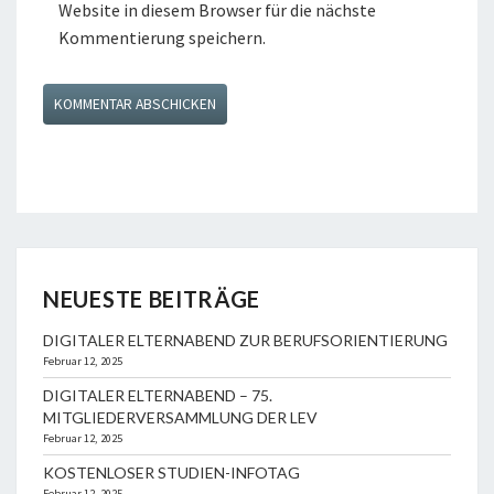
Website in diesem Browser für die nächste
Kommentierung speichern.
NEUESTE BEITRÄGE
DIGITALER ELTERNABEND ZUR BERUFSORIENTIERUNG
Februar 12, 2025
DIGITALER ELTERNABEND – 75.
MITGLIEDERVERSAMMLUNG DER LEV
Februar 12, 2025
KOSTENLOSER STUDIEN-INFOTAG
Februar 12, 2025