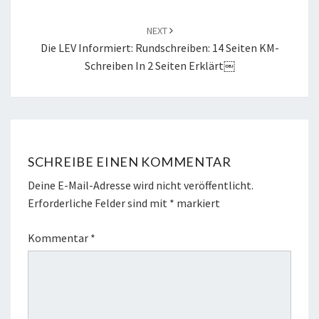
NEXT
Die LEV Informiert: Rundschreiben: 14 Seiten KM-
Schreiben In 2 Seiten Erklärt￼
SCHREIBE EINEN KOMMENTAR
Deine E-Mail-Adresse wird nicht veröffentlicht.
Erforderliche Felder sind mit
*
markiert
Kommentar
*