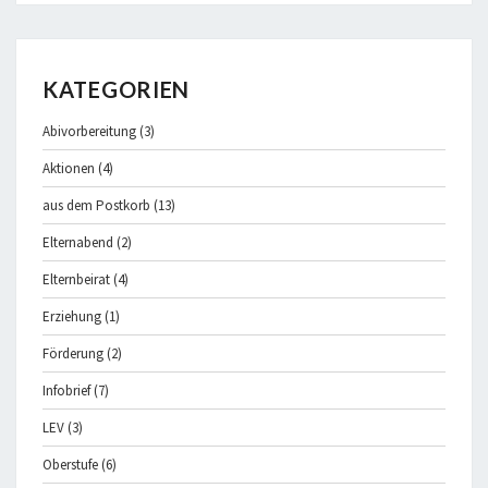
KATEGORIEN
Abivorbereitung
(3)
Aktionen
(4)
aus dem Postkorb
(13)
Elternabend
(2)
Elternbeirat
(4)
Erziehung
(1)
Förderung
(2)
Infobrief
(7)
LEV
(3)
Oberstufe
(6)