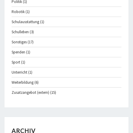
Politik
(1)
Robotik
(1)
Schulausstattung
(1)
Schulleben
(3)
Sonstiges
(17)
Spenden
(1)
Sport
(1)
Unterricht
(1)
Weiterbildung
(6)
Zusatzangebot (extern)
(15)
ARCHIV