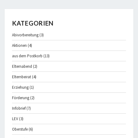
KATEGORIEN
Abivorbereitung
(3)
Aktionen
(4)
aus dem Postkorb
(13)
Elternabend
(2)
Elternbeirat
(4)
Erziehung
(1)
Förderung
(2)
Infobrief
(7)
LEV
(3)
Oberstufe
(6)