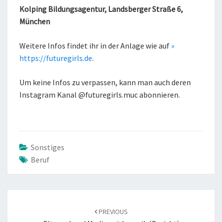
Kolping Bildungsagentur, Landsberger Straße 6,
München
Weitere Infos findet ihr in der Anlage wie auf
»
https://futuregirls.de
.
Um keine Infos zu verpassen, kann man auch deren
Instagram Kanal @futuregirls.muc abonnieren.
Sonstiges
Beruf
POST
NAVIGATION
PREVIOUS