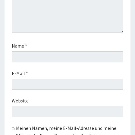
Name
*
E-Mail
*
Website
Meinen Namen, meine E-Mail-Adresse und meine