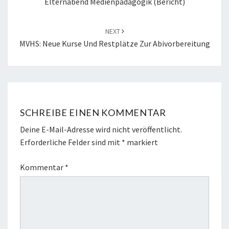
Elternabend Medienpädagogik (Bericht)
NEXT
MVHS: Neue Kurse Und Restplätze Zur Abivorbereitung
SCHREIBE EINEN KOMMENTAR
Deine E-Mail-Adresse wird nicht veröffentlicht.
Erforderliche Felder sind mit
*
markiert
Kommentar
*