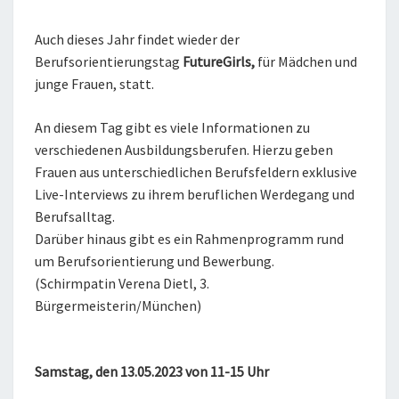
Auch dieses Jahr findet wieder der
Berufsorientierungstag
FutureGirls,
für Mädchen und
junge Frauen, statt.
An diesem Tag gibt es viele Informationen zu
verschiedenen Ausbildungsberufen. Hierzu geben
Frauen aus unterschiedlichen Berufsfeldern exklusive
Live-Interviews zu ihrem beruflichen Werdegang und
Berufsalltag.
Darüber hinaus gibt es ein Rahmenprogramm rund
um Berufsorientierung und Bewerbung.
(Schirmpatin Verena Dietl, 3.
Bürgermeisterin/München)
Samstag, den 13.05.2023 von 11-15 Uhr