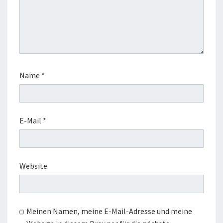
Name
*
E-Mail
*
Website
Meinen Namen, meine E-Mail-Adresse und meine