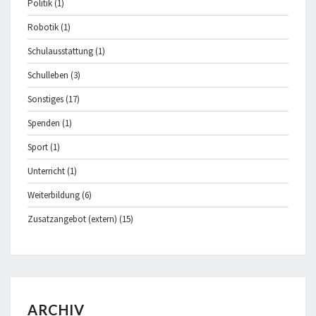
Politik
(1)
Robotik
(1)
Schulausstattung
(1)
Schulleben
(3)
Sonstiges
(17)
Spenden
(1)
Sport
(1)
Unterricht
(1)
Weiterbildung
(6)
Zusatzangebot (extern)
(15)
ARCHIV