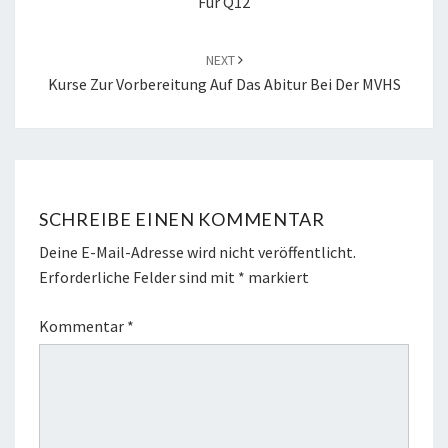
Für Q12
NEXT
Kurse Zur Vorbereitung Auf Das Abitur Bei Der MVHS
SCHREIBE EINEN KOMMENTAR
Deine E-Mail-Adresse wird nicht veröffentlicht.
Erforderliche Felder sind mit
*
markiert
Kommentar
*