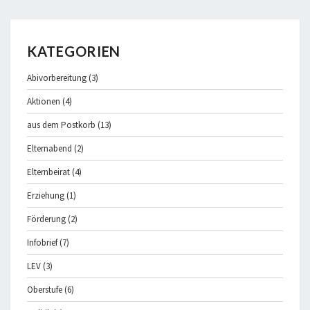
KATEGORIEN
Abivorbereitung
(3)
Aktionen
(4)
aus dem Postkorb
(13)
Elternabend
(2)
Elternbeirat
(4)
Erziehung
(1)
Förderung
(2)
Infobrief
(7)
LEV
(3)
Oberstufe
(6)