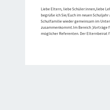
Liebe Eltern, liebe Schüler:innen,liebe 
begrüße ich Sie/Euch im neuen Schuljahr
Schulfamilie wieder gemeinsam im Unterr
zusammenkommt.Im Bereich ‚Vorträge für
möglicher Referenten. Der Elternbeirat 